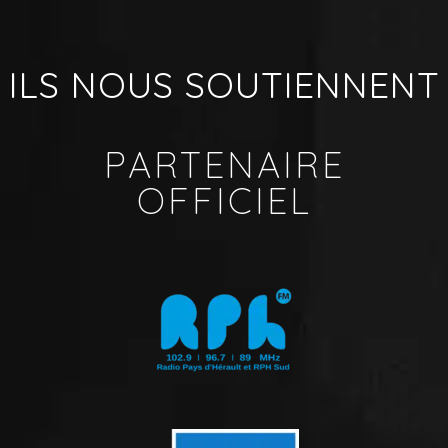
ILS NOUS SOUTIENNENT
PARTENAIRE
OFFICIEL