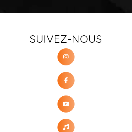
SUIVEZ-NOUS