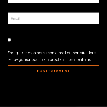
Enregistrer mon nom, mon e-mail et mon site dans
le navigateur pour mon prochain commentaire.