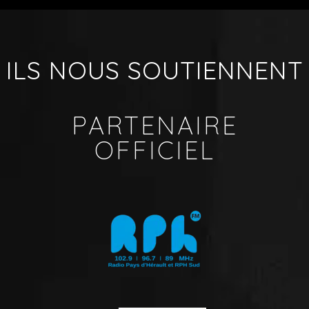
ILS NOUS SOUTIENNENT
PARTENAIRE
OFFICIEL