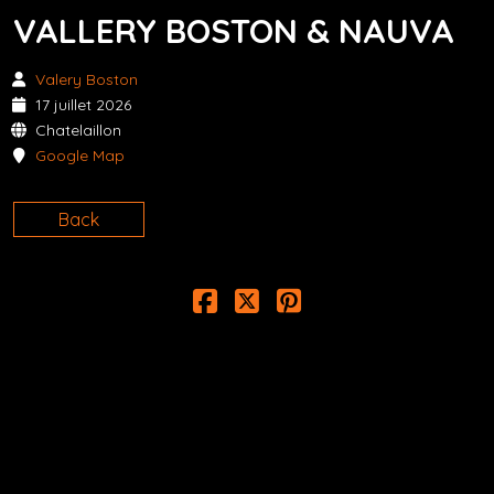
VALLERY BOSTON & NAUVA
Valery Boston
17 juillet 2026
Chatelaillon
Google Map
Back