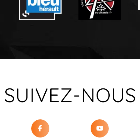
SUIVEZ-NOUS