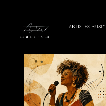
ARTISTES MUSI