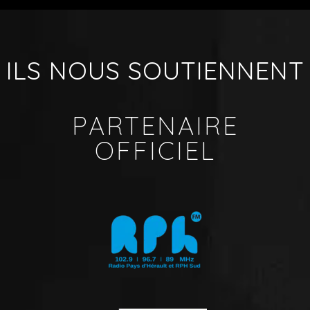
ILS NOUS SOUTIENNENT
PARTENAIRE
OFFICIEL