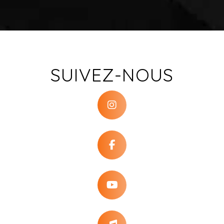
SUIVEZ-NOUS