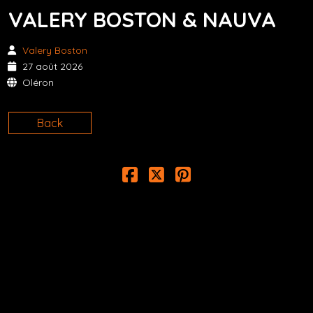
VALERY BOSTON & NAUVA
Valery Boston
27 août 2026
Oléron
Back