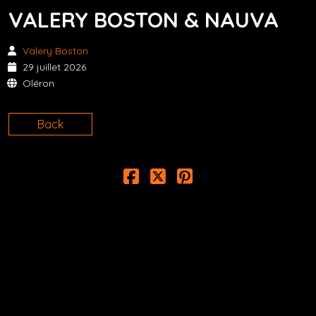
VALERY BOSTON & NAUVA
Valery Boston
29 juillet 2026
Oléron
Back