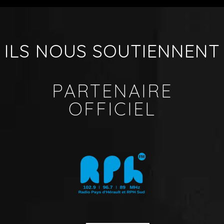
ILS NOUS SOUTIENNENT
PARTENAIRE
OFFICIEL