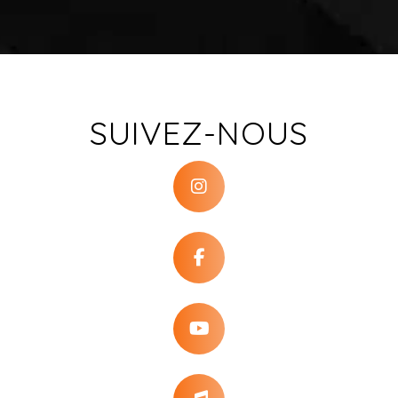
SUIVEZ-NOUS