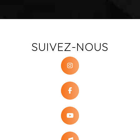
SUIVEZ-NOUS