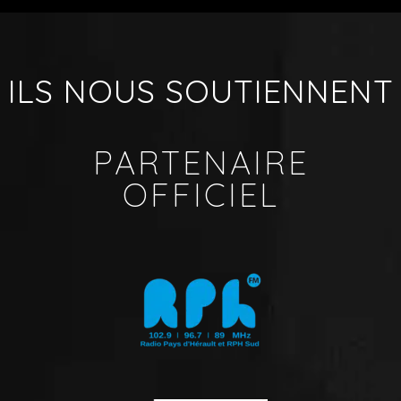
ILS NOUS SOUTIENNENT
PARTENAIRE
OFFICIEL