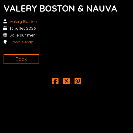
VALERY BOSTON & NAUVA
Valery Boston
13 juillet 2026
Salle sur mer
Google Map
Back