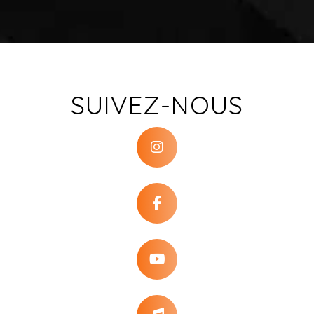
SUIVEZ-NOUS