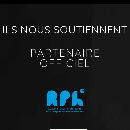
ILS NOUS SOUTIENNENT
PARTENAIRE
OFFICIEL