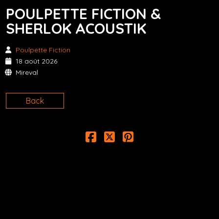
POULPETTE FICTION &
SHERLOK ACOUSTIK
Poulpette Fiction
18 août 2026
Mireval
Back