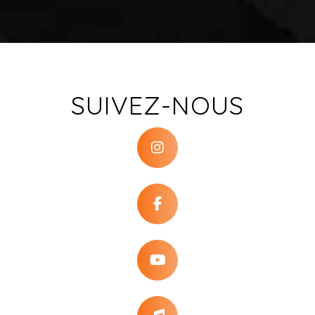
SUIVEZ-NOUS