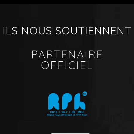
ILS NOUS SOUTIENNENT
PARTENAIRE
OFFICIEL