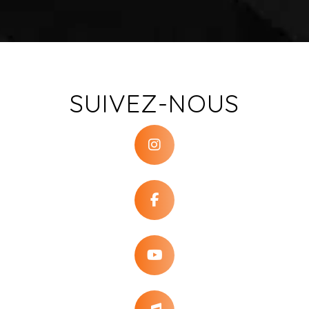
SUIVEZ-NOUS