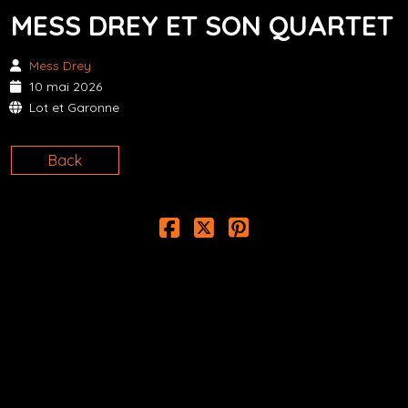
MESS DREY ET SON QUARTET
Mess Drey
10 mai 2026
Lot et Garonne
Back