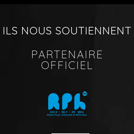
ILS NOUS SOUTIENNENT
PARTENAIRE
OFFICIEL