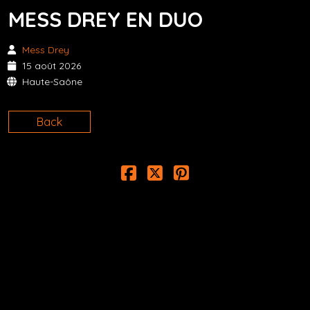
MESS DREY EN DUO
Mess Drey
15 août 2026
Haute-Saône
Back