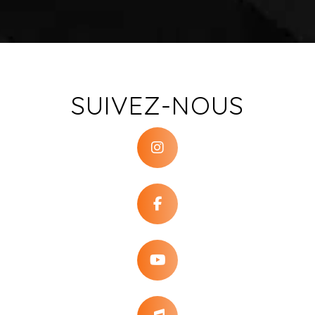
SUIVEZ-NOUS