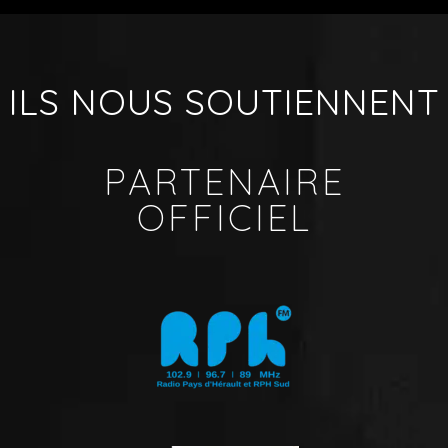
ILS NOUS SOUTIENNENT
PARTENAIRE
OFFICIEL