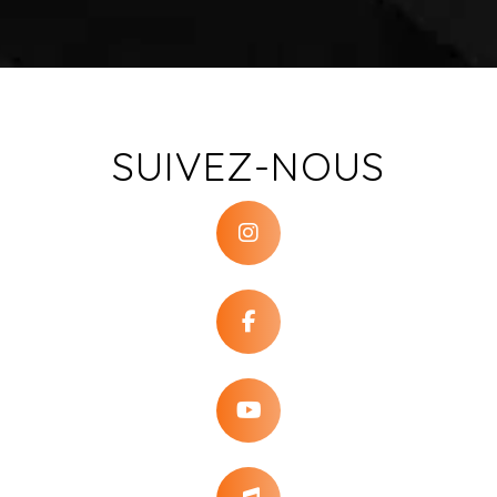
SUIVEZ-NOUS