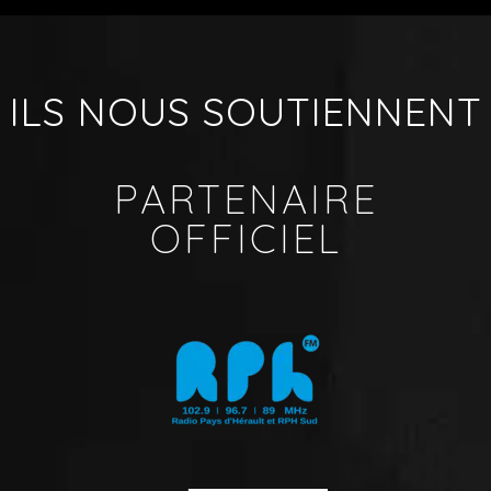
ILS NOUS SOUTIENNENT
PARTENAIRE
OFFICIEL