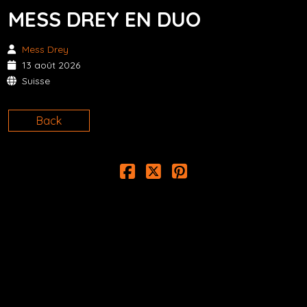
MESS DREY EN DUO
Mess Drey
13 août 2026
Suisse
Back