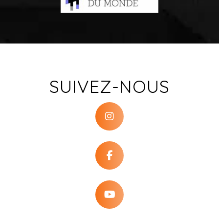
SUIVEZ-NOUS