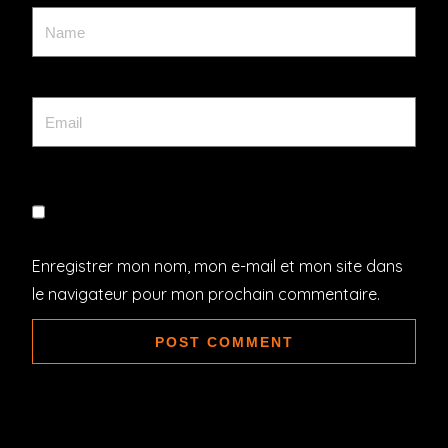
Enregistrer mon nom, mon e-mail et mon site dans
le navigateur pour mon prochain commentaire.