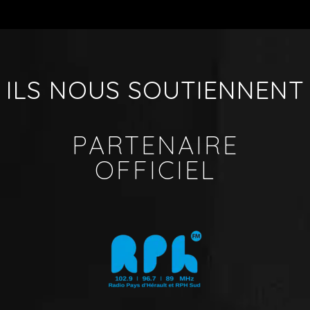
ILS NOUS SOUTIENNENT
PARTENAIRE
OFFICIEL