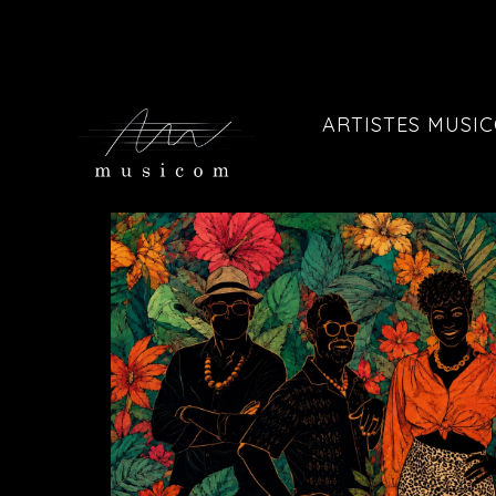
ARTISTES MUSI