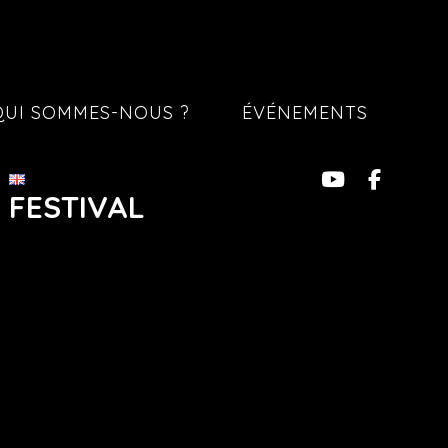
QUI SOMMES-NOUS ?
ÉVÉNEMENTS
 FESTIVAL