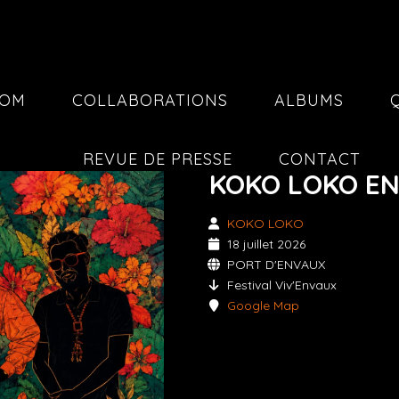
COM
COLLABORATIONS
ALBUMS
REVUE DE PRESSE
CONTACT
KOKO LOKO EN
KOKO LOKO
18 juillet 2026
PORT D'ENVAUX
Festival Viv'Envaux
Google Map