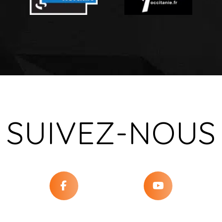
SUIVEZ-NOUS