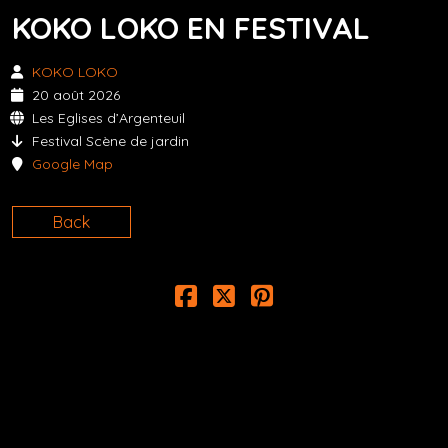
KOKO LOKO EN FESTIVAL
KOKO LOKO
20 août 2026
Les Eglises d’Argenteuil
Festival Scène de jardin
Google Map
Back