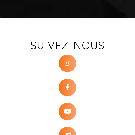
SUIVEZ-NOUS