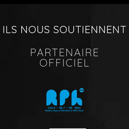
ILS NOUS SOUTIENNENT
PARTENAIRE
OFFICIEL