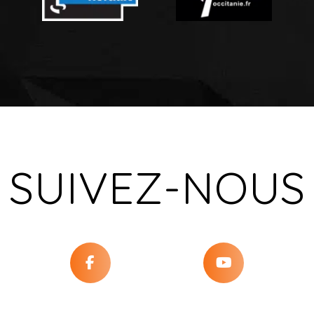
SUIVEZ-NOUS