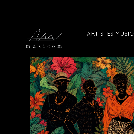
ARTISTES MUSI