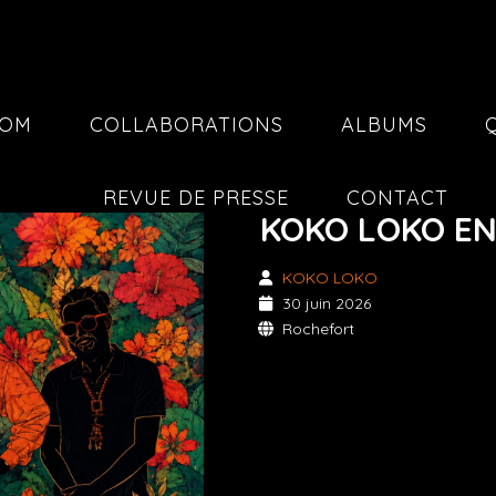
COM
COLLABORATIONS
ALBUMS
REVUE DE PRESSE
CONTACT
KOKO LOKO E
KOKO LOKO
30 juin 2026
Rochefort