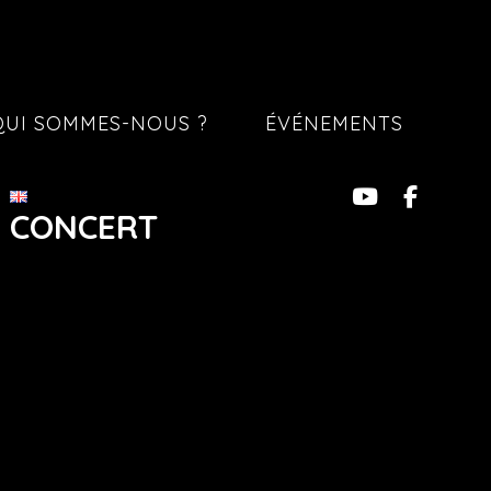
QUI SOMMES-NOUS ?
ÉVÉNEMENTS
N CONCERT