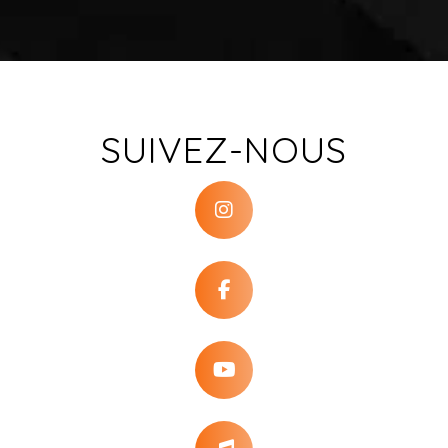
SUIVEZ-NOUS