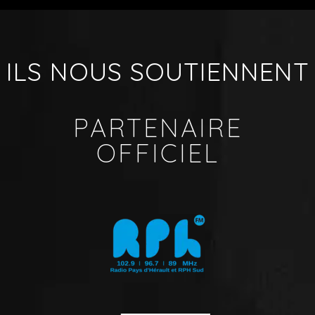
ILS NOUS SOUTIENNENT
PARTENAIRE
OFFICIEL