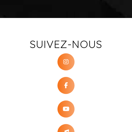
SUIVEZ-NOUS