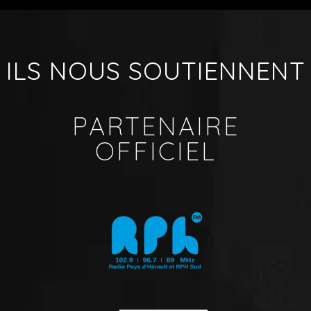
ILS NOUS SOUTIENNENT
PARTENAIRE
OFFICIEL