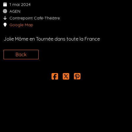
1 mai 2024
AGEN
Contrepoint Café-Théâtre
Google Map
Jolie Môme en Tournée dans toute la France
Back