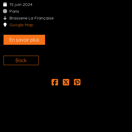
15 juin 2024
Paris
Brasserie La Française
Google Map
En savoir plus
Back