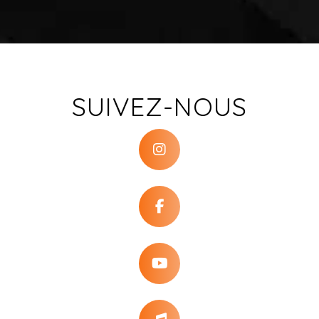
SUIVEZ-NOUS