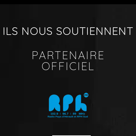
ILS NOUS SOUTIENNENT
PARTENAIRE
OFFICIEL