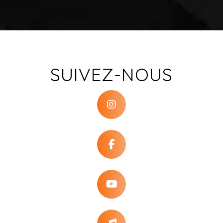
SUIVEZ-NOUS