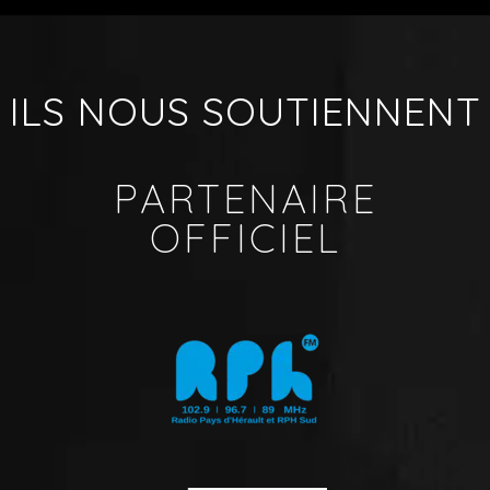
ILS NOUS SOUTIENNENT
PARTENAIRE
OFFICIEL