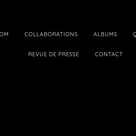
COM
COLLABORATIONS
ALBUMS
REVUE DE PRESSE
CONTACT