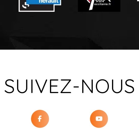
SUIVEZ-NOUS