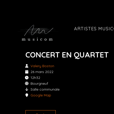
ARTISTES MUSI
CONCERT EN QUARTET
Valery Boston
26 mars 2022
12h32
Bourgneuf
Salle communale
Google Map