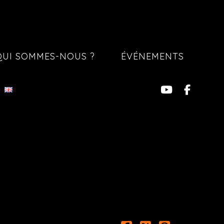
QUI SOMMES-NOUS ?
ÉVÉNEMENTS