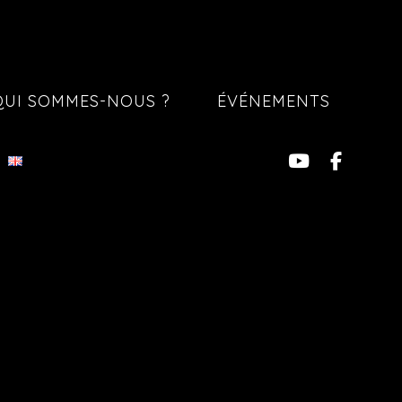
QUI SOMMES-NOUS ?
ÉVÉNEMENTS