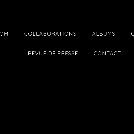
COM
COLLABORATIONS
ALBUMS
REVUE DE PRESSE
CONTACT