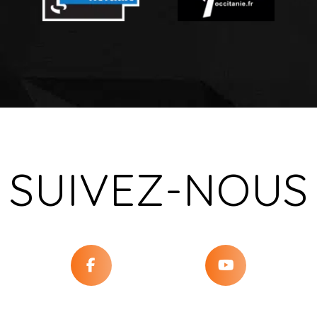
SUIVEZ-NOUS