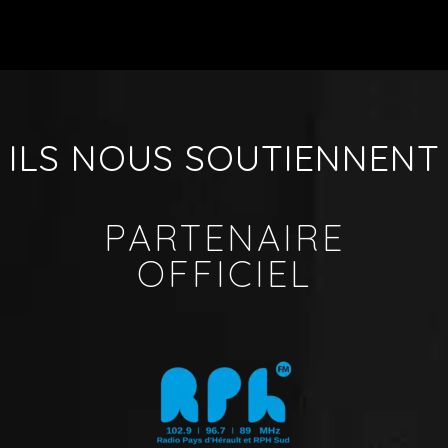
ILS NOUS SOUTIENNENT
PARTENAIRE
OFFICIEL