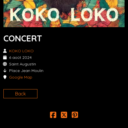
CONCERT
KOKO LOKO
6 août 2024
Saint Augustin
Place Jean Moulin
Google Map
Back