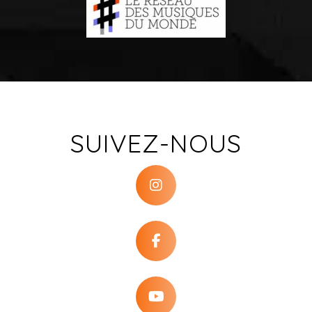
SUIVEZ-NOUS