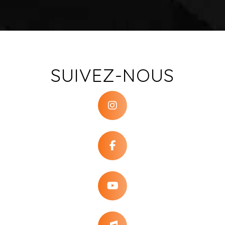
SUIVEZ-NOUS