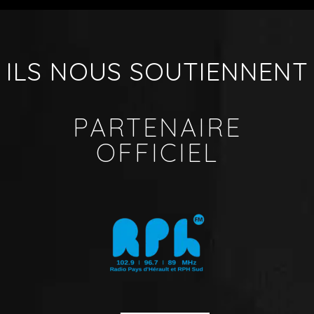
ILS NOUS SOUTIENNENT
PARTENAIRE
OFFICIEL