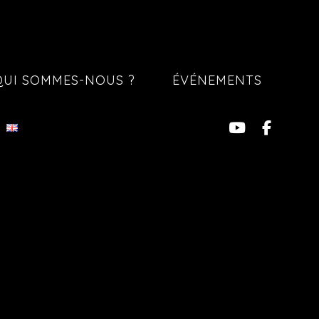
QUI SOMMES-NOUS ?
ÉVÉNEMENTS