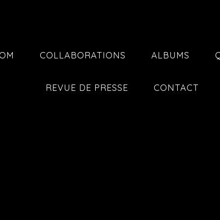
COM
COLLABORATIONS
ALBUMS
REVUE DE PRESSE
CONTACT