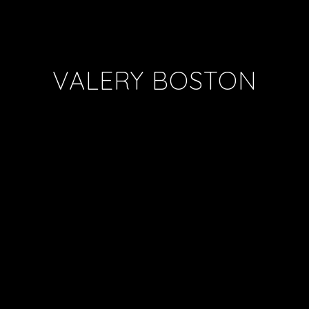
VALERY BOSTON