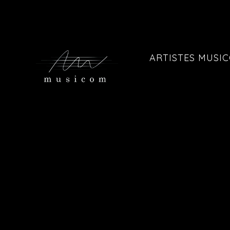
ARTISTES MUSI