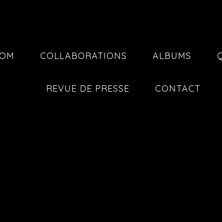
COM
COLLABORATIONS
ALBUMS
REVUE DE PRESSE
CONTACT