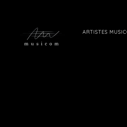
ARTISTES MUSI