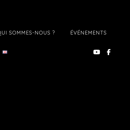
QUI SOMMES-NOUS ?
ÉVÉNEMENTS