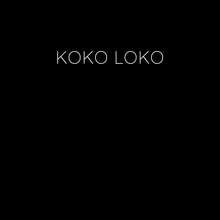
KOKO LOKO